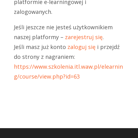
platformie e-learningowej i
zalogowanych.
Jeśli jeszcze nie jesteś użytkownikiem
naszej platformy –
zarejestruj się
.
Jeśli masz już konto
zaloguj się
i przejdź
do strony z nagraniem:
https://www.szkolenia.itl.waw.pl/elearnin
g/course/view.php?id=63