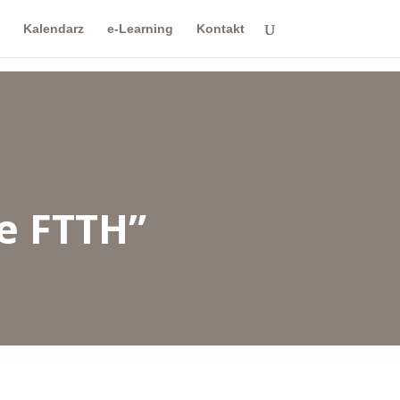
Kalendarz
e-Learning
Kontakt
e FTTH”