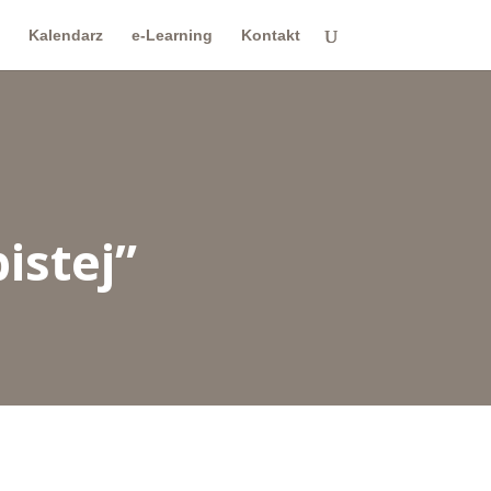
Kalendarz
e-Learning
Kontakt
istej”