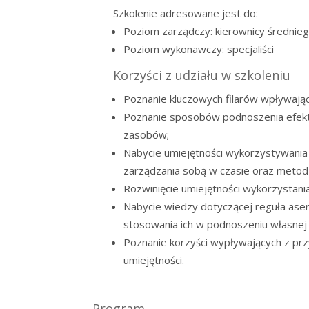
Szkolenie adresowane jest do:
Poziom zarządczy: kierownicy średnie
Poziom wykonawczy: specjaliści
Korzyści z udziału w szkoleniu
Poznanie kluczowych filarów wpływają
Poznanie sposobów podnoszenia efek
zasobów;
Nabycie umiejętności wykorzystywania 
zarządzania sobą w czasie oraz metod 
Rozwinięcie umiejętności wykorzystan
Nabycie wiedzy dotyczącej reguła aser
stosowania ich w podnoszeniu własnej 
Poznanie korzyści wypływających z prz
umiejętności.
Program