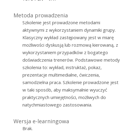
Metoda prowadzenia
Szkolenie jest prowadzone metodami
aktywnymi z wykorzystaniem dynamiki grupy.
Klasyczny wykład zastępowany jest w miarę
możliwości dyskusją lub rozmową kierowaną, z
wykorzystaniem przypadków z bogatego
doświadczenia trenerów. Podstawowe metody
szkolenia to: wykład, instruktaż, pokaz,
prezentacje multimedialne, ćwiczenia,
samodzielna praca. Szkolenie prowadzone jest
w taki sposób, aby maksymalnie wyuczyć
praktycznych umiejętności, możliwych do
natychmiastowego zastosowania.
Wersja e-learningowa
Brak.