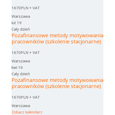
1670PLN + VAT
Warszawa
lut
19
Cały dzień
Pozafinansowe metody motywowania
pracowników (szkolenie stacjonarne)
1670PLN + VAT
Warszawa
kwi
16
Cały dzień
Pozafinansowe metody motywowania
pracowników (szkolenie stacjonarne)
1670PLN + VAT
Warszawa
Zobacz kalendarz