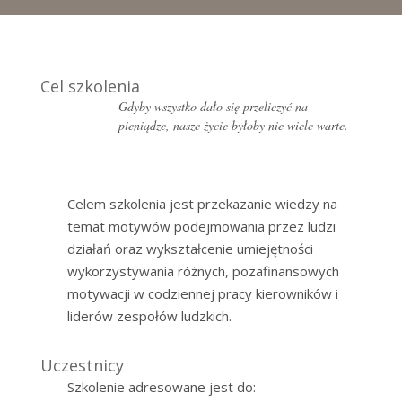
Cel szkolenia
Gdyby wszystko dało się przeliczyć na
pieniądze, nasze życie byłoby nie wiele warte.
Celem szkolenia jest przekazanie wiedzy na
temat motywów podejmowania przez ludzi
działań oraz wykształcenie umiejętności
wykorzystywania różnych, pozafinansowych
motywacji w codziennej pracy kierowników i
liderów zespołów ludzkich.
Uczestnicy
Szkolenie adresowane jest do: