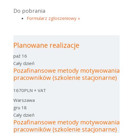
Do pobrania
Formularz zgłoszeniowy »
Planowane realizacje
paź
16
Cały dzień
Pozafinansowe metody motywowania
pracowników (szkolenie stacjonarne)
1670PLN + VAT
Warszawa
gru
18
Cały dzień
Pozafinansowe metody motywowania
pracowników (szkolenie stacjonarne)