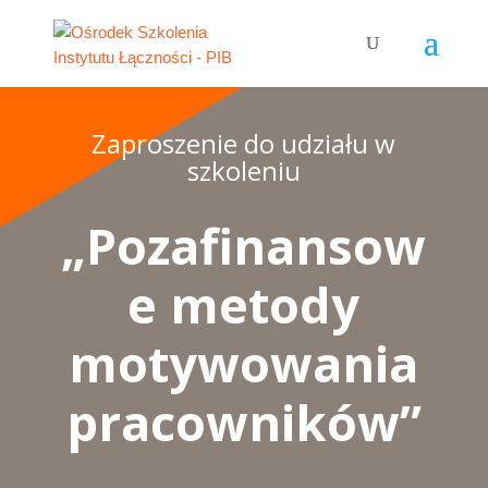
Zaproszenie do udziału w
szkoleniu
„Pozafinansow
e metody
motywowania
pracowników”