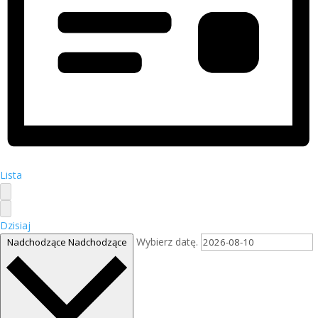
Lista
Dzisiaj
Wybierz datę.
Nadchodzące
Nadchodzące