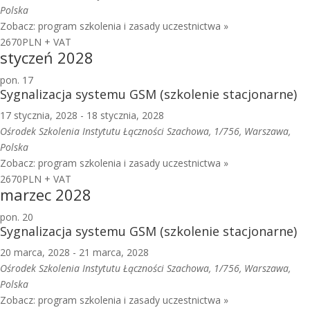
Polska
Zobacz: program szkolenia i zasady uczestnictwa »
2670PLN + VAT
styczeń 2028
pon.
17
Sygnalizacja systemu GSM (szkolenie stacjonarne)
17 stycznia, 2028
-
18 stycznia, 2028
Ośrodek Szkolenia Instytutu Łączności
Szachowa, 1/756, Warszawa,
Polska
Zobacz: program szkolenia i zasady uczestnictwa »
2670PLN + VAT
marzec 2028
pon.
20
Sygnalizacja systemu GSM (szkolenie stacjonarne)
20 marca, 2028
-
21 marca, 2028
Ośrodek Szkolenia Instytutu Łączności
Szachowa, 1/756, Warszawa,
Polska
Zobacz: program szkolenia i zasady uczestnictwa »