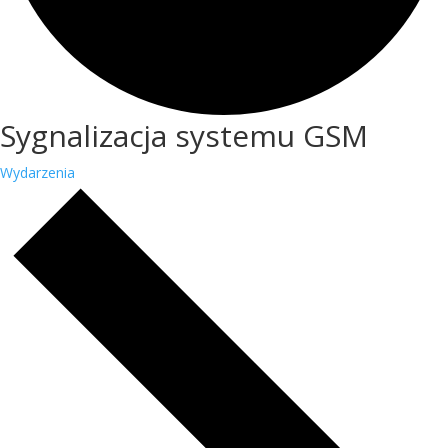
Sygnalizacja systemu GSM
Wydarzenia