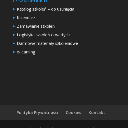
O szkoleniach
Katalog szkoleń – do usunięcia
Kalendarz
Zamawianie szkoleń
Logistyka szkoleń otwartych
Darmowe materiały szkoleniowe
e-learning
Polityka Prywatności
Cookies
Kontakt