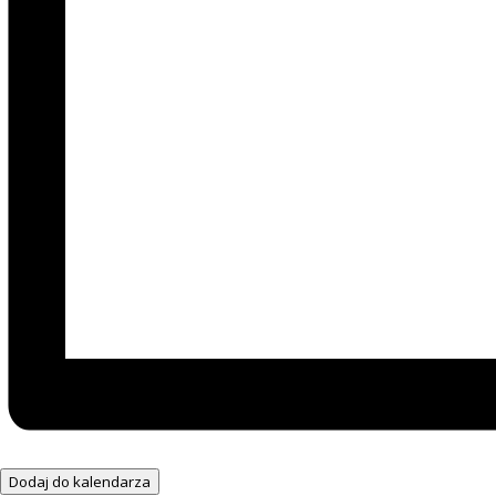
Dodaj do kalendarza