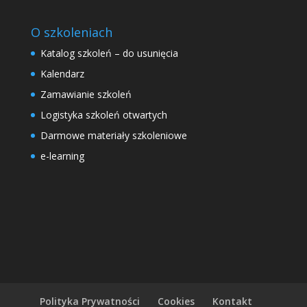
O szkoleniach
Katalog szkoleń – do usunięcia
Kalendarz
Zamawianie szkoleń
Logistyka szkoleń otwartych
Darmowe materiały szkoleniowe
e-learning
Polityka Prywatności
Cookies
Kontakt