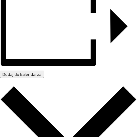
Dodaj do kalendarza