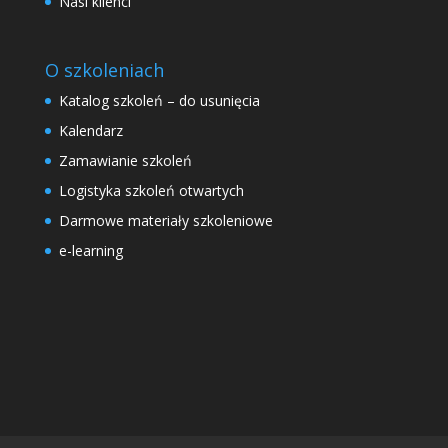
Nasi klienci
O szkoleniach
Katalog szkoleń – do usunięcia
Kalendarz
Zamawianie szkoleń
Logistyka szkoleń otwartych
Darmowe materiały szkoleniowe
e-learning