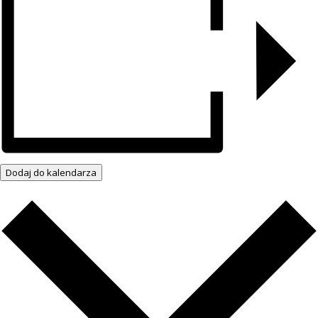
Dodaj do kalendarza