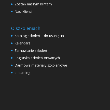
Zostań naszym klintem
Nasi klienci
O szkoleniach
Katalog szkoleń – do usunięcia
Kalendarz
Zamawianie szkoleń
Logistyka szkoleń otwartych
Darmowe materiały szkoleniowe
e-learning