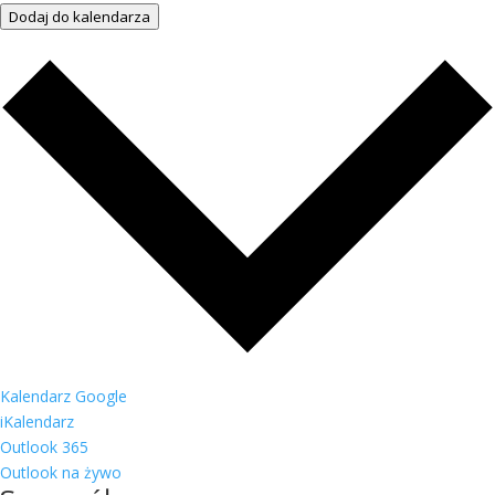
Dodaj do kalendarza
Kalendarz Google
iKalendarz
Outlook 365
Outlook na żywo