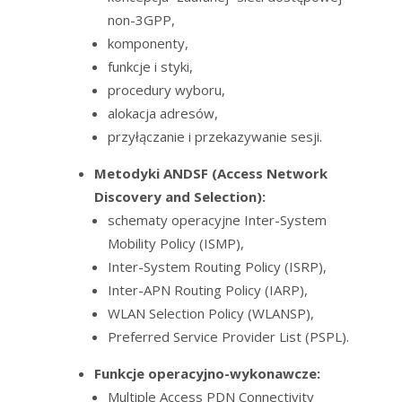
non-3GPP,
komponenty,
funkcje i styki,
procedury wyboru,
alokacja adresów,
przyłączanie i przekazywanie sesji.
Metodyki ANDSF (Access Network
Discovery and Selection):
schematy operacyjne Inter-System
Mobility Policy (ISMP),
Inter-System Routing Policy (ISRP),
Inter-APN Routing Policy (IARP),
WLAN Selection Policy (WLANSP),
Preferred Service Provider List (PSPL).
Funkcje operacyjno-wykonawcze:
Multiple Access PDN Connectivity