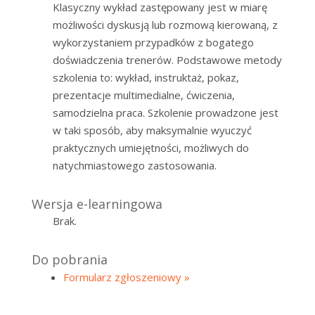
Klasyczny wykład zastępowany jest w miarę
możliwości dyskusją lub rozmową kierowaną, z
wykorzystaniem przypadków z bogatego
doświadczenia trenerów. Podstawowe metody
szkolenia to: wykład, instruktaż, pokaz,
prezentacje multimedialne, ćwiczenia,
samodzielna praca. Szkolenie prowadzone jest
w taki sposób, aby maksymalnie wyuczyć
praktycznych umiejętności, możliwych do
natychmiastowego zastosowania.
Wersja e-learningowa
Brak.
Do pobrania
Formularz zgłoszeniowy »