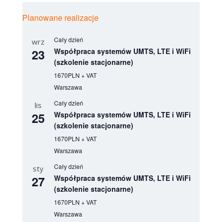
Planowane realizacje
Cały dzień
wrz
23
Współpraca systemów UMTS, LTE i WiFi
(szkolenie stacjonarne)
1670PLN + VAT
Warszawa
Cały dzień
lis
25
Współpraca systemów UMTS, LTE i WiFi
(szkolenie stacjonarne)
1670PLN + VAT
Warszawa
Cały dzień
sty
27
Współpraca systemów UMTS, LTE i WiFi
(szkolenie stacjonarne)
1670PLN + VAT
Warszawa