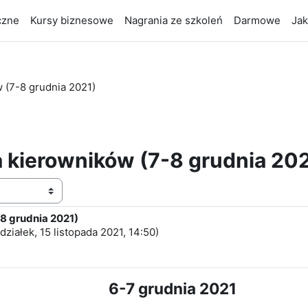
czne
Kursy biznesowe
Nagrania ze szkoleń
Darmowe
Jak
 (7-8 grudnia 2021)
 kierowników (7-8 grudnia 20
8 grudnia 2021)
działek, 15 listopada 2021, 14:50
)
6-7 grudnia 2021