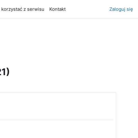
 korzystać z serwisu
Kontakt
Zaloguj się
21)