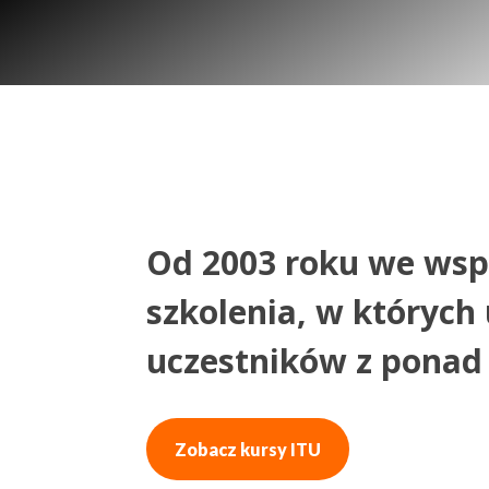
Od 2003 roku we wsp
szkolenia, w których 
uczestników z ponad 
Zobacz kursy ITU