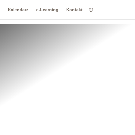
Kalendarz
e-Learning
Kontakt