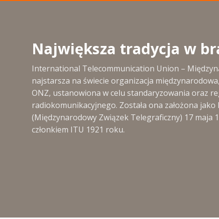
Największa tradycja w br
International Telecommunication Union – Międzyn
najstarsza na świecie organizacja międzynarodowa,
ONZ, ustanowiona w celu standaryzowania oraz re
radiokomunikacyjnego. Została ona założona jako 
(Międzynarodowy Związek Telegraficzny) 17 maja 1
członkiem ITU 1921 roku.