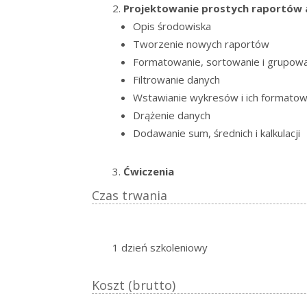
Projektowanie prostych raportów 
Opis środowiska
Tworzenie nowych raportów
Formatowanie, sortowanie i grupow
Filtrowanie danych
Wstawianie wykresów i ich formatow
Drążenie danych
Dodawanie sum, średnich i kalkulacji
Ćwiczenia
Czas trwania
1 dzień szkoleniowy
Koszt (brutto)