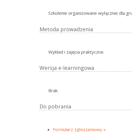
Szkolenie organizowane wyłącznie dla gr
Metoda prowadzenia
Wykład i zajęcia praktyczne.
Wersja e-learningowa
Brak.
Do pobrania
Formularz zgłoszeniowy »