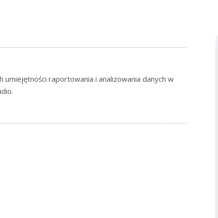
h umiejętności raportowania i analizowania danych w
dio.