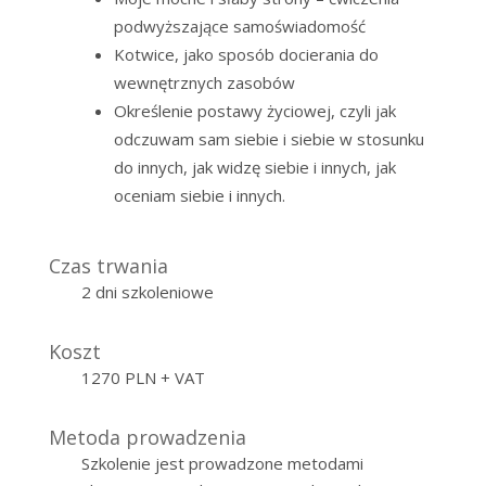
podwyższające samoświadomość
Kotwice, jako sposób docierania do
wewnętrznych zasobów
Określenie postawy życiowej, czyli jak
odczuwam sam siebie i siebie w stosunku
do innych, jak widzę siebie i innych, jak
oceniam siebie i innych.
Czas trwania
2 dni szkoleniowe
Koszt
1270 PLN + VAT
Metoda prowadzenia
Szkolenie jest prowadzone metodami