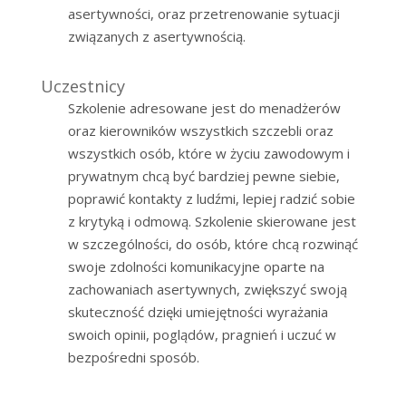
asertywności, oraz przetrenowanie sytuacji
związanych z asertywnością.
Uczestnicy
Szkolenie adresowane jest do menadżerów
oraz kierowników wszystkich szczebli oraz
wszystkich osób, które w życiu zawodowym i
prywatnym chcą być bardziej pewne siebie,
poprawić kontakty z ludźmi, lepiej radzić sobie
z krytyką i odmową. Szkolenie skierowane jest
w szczególności, do osób, które chcą rozwinąć
swoje zdolności komunikacyjne oparte na
zachowaniach asertywnych, zwiększyć swoją
skuteczność dzięki umiejętności wyrażania
swoich opinii, poglądów, pragnień i uczuć w
bezpośredni sposób.