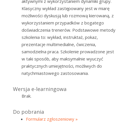
aktywnymi z wykorzystaniem dynamiki grupy.
Klasyczny wykład zastępowany jest w miarę
możliwości dyskusją lub rozmową kierowaną, z
wykorzystaniem przypadków z bogatego
doświadczenia trenerów. Podstawowe metody
szkolenia to: wykład, instruktaż, pokaz,
prezentacje multimedialne, ćwiczenia,
samodzielna praca. Szkolenie prowadzone jest
w taki sposób, aby maksymalnie wyuczyć
praktycznych umiejętności, możliwych do
natychmiastowego zastosowania.
Wersja e-learningowa
Brak.
Do pobrania
Formularz zgłoszeniowy »