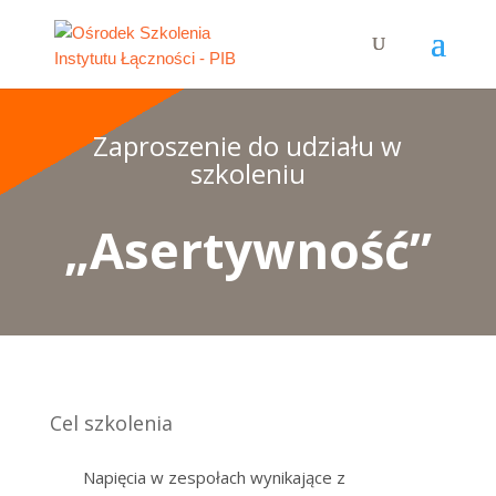
Zaproszenie do udziału w
szkoleniu
„Asertywność”
Cel szkolenia
Napięcia w zespołach wynikające z