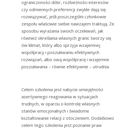
ograniczoności dóbr, rozbieżności interesów
czy odmiennych preferencji zwykle dają się
rozwiązywać, jeśli poszczególni członkowie
zespołu właściwie siebie nawzajem traktują. Ze
sposobu wyrażania swoich oczekiwań, jak
również określania własnych granic tworzy się
ów klimat, który albo sprzyja wzajemnej
współpracy i poszukiwaniu efektywnych
rozwiązań, albo ową współpracę i wzajemne
poszukiwania – równie efektywnie – utrudnia.
Celem szkolenia jest nabycie umiejętności
asertywnego reagowania w sytuacjach
trudnych, w oparciu o kontrolę własnych
stanów emocjonalnych i świadome
kształtowanie relacji z otoczeniem. Dodatkowo
celem tego szkolenia jest poznanie praw