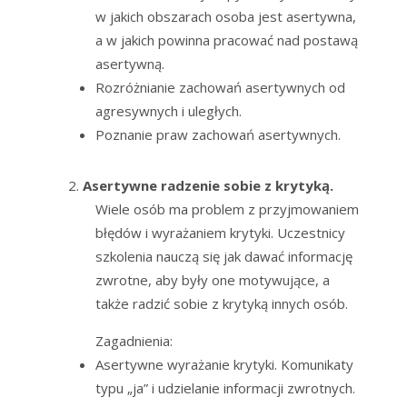
w jakich obszarach osoba jest asertywna,
a w jakich powinna pracować nad postawą
asertywną.
Rozróżnianie zachowań asertywnych od
agresywnych i uległych.
Poznanie praw zachowań asertywnych.
Asertywne radzenie sobie z krytyką.
Wiele osób ma problem z przyjmowaniem
błędów i wyrażaniem krytyki. Uczestnicy
szkolenia nauczą się jak dawać informację
zwrotne, aby były one motywujące, a
także radzić sobie z krytyką innych osób.
Zagadnienia:
Asertywne wyrażanie krytyki. Komunikaty
typu „ja” i udzielanie informacji zwrotnych.