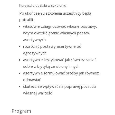
Korzyści z udziału w szkoleniu
Po ukończeniu szkolenia uczestnicy będą
potrafili:
właściwie zdiagnozować własne postawy,
wtym określić granic własnych postaw
asertywnych
rozróżnić postawy asertywne od
agresywnych
asertywnie krytykować jak również radzić
sobie z krytyką ze strony innych
asertywnie formułować prośby jak również
odmawiać
skutecznie wpływać na poprawę poczucia
własnej wartości
Program