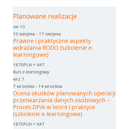
Planowane realizacje
sie
10
10 sierpnia
-
17 sierpnia
Prawne i praktyczne aspekty
wdrażania RODO (szkolenie e-
learningowe)
1870PLN + VAT
Kurs e-learningowy
wrz
7
7 września
-
14 września
Ocena skutków planowanych operacji
przetwarzania danych osobowych –
Proces DPiA w teorii i praktyce
(szkolenie e-learningowe)
1870PLN + VAT