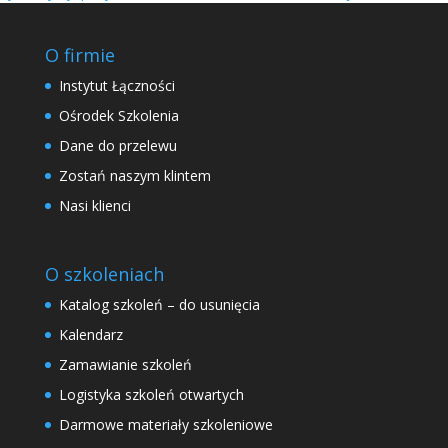
O firmie
Instytut Łączności
Ośrodek Szkolenia
Dane do przelewu
Zostań naszym klintem
Nasi klienci
O szkoleniach
Katalog szkoleń – do usunięcia
Kalendarz
Zamawianie szkoleń
Logistyka szkoleń otwartych
Darmowe materiały szkoleniowe