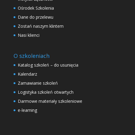
Ośrodek Szkolenia
Dane do przelewu
Zostań naszym klintem
Nasi klienci
O szkoleniach
Katalog szkoleń – do usunięcia
Kalendarz
Zamawianie szkoleń
Logistyka szkoleń otwartych
Darmowe materiały szkoleniowe
e-learning