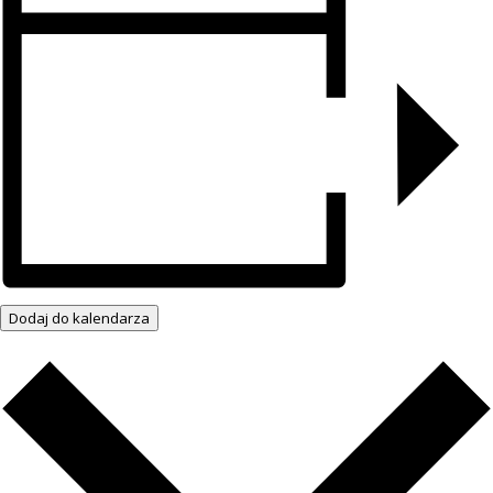
Dodaj do kalendarza