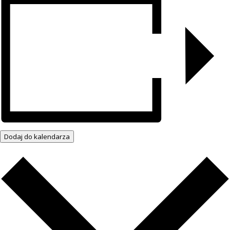
Dodaj do kalendarza