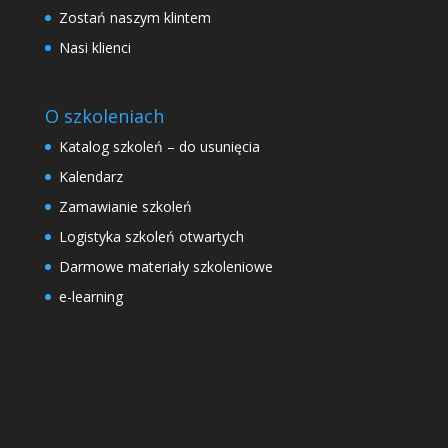
Zostań naszym klintem
Nasi klienci
O szkoleniach
Katalog szkoleń – do usunięcia
Kalendarz
Zamawianie szkoleń
Logistyka szkoleń otwartych
Darmowe materiały szkoleniowe
e-learning