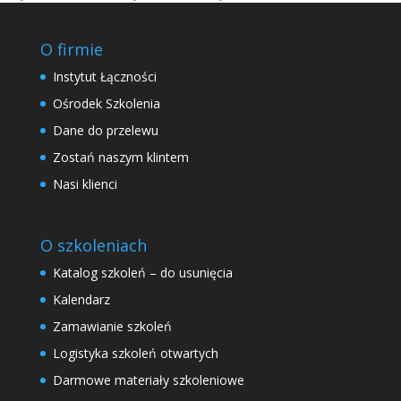
O firmie
Instytut Łączności
Ośrodek Szkolenia
Dane do przelewu
Zostań naszym klintem
Nasi klienci
O szkoleniach
Katalog szkoleń – do usunięcia
Kalendarz
Zamawianie szkoleń
Logistyka szkoleń otwartych
Darmowe materiały szkoleniowe