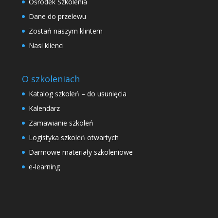
Ośrodek Szkolenia
Dane do przelewu
Zostań naszym klintem
Nasi klienci
O szkoleniach
Katalog szkoleń – do usunięcia
Kalendarz
Zamawianie szkoleń
Logistyka szkoleń otwartych
Darmowe materiały szkoleniowe
e-learning