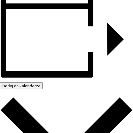
Dodaj do kalendarza