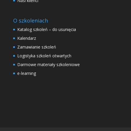
Nasi klienci
O szkoleniach
Katalog szkoleń – do usunięcia
Kalendarz
Zamawianie szkoleń
Logistyka szkoleń otwartych
Darmowe materiały szkoleniowe
e-learning