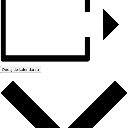
Dodaj do kalendarza