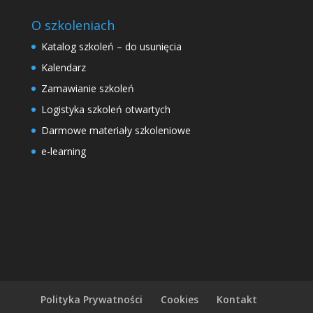
O szkoleniach
Katalog szkoleń – do usunięcia
Kalendarz
Zamawianie szkoleń
Logistyka szkoleń otwartych
Darmowe materiały szkoleniowe
e-learning
Polityka Prywatności
Cookies
Kontakt