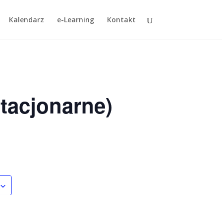
Kalendarz
e-Learning
Kontakt
tacjonarne)