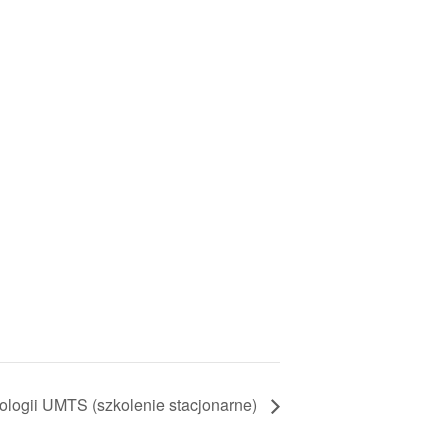
logii UMTS (szkolenie stacjonarne)