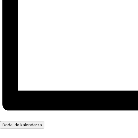
Dodaj do kalendarza