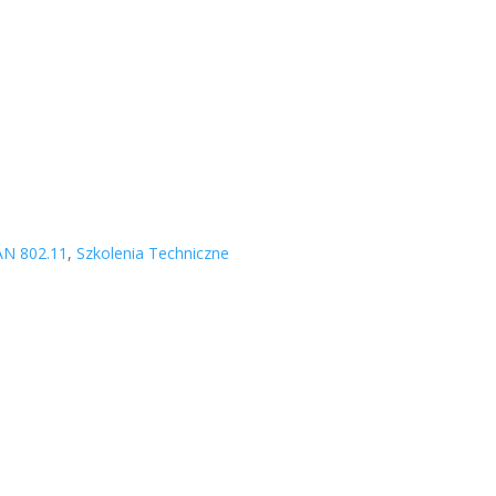
N 802.11
,
Szkolenia Techniczne