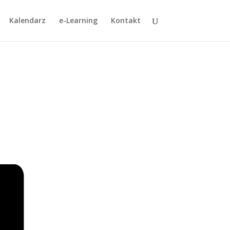
Kalendarz
e-Learning
Kontakt