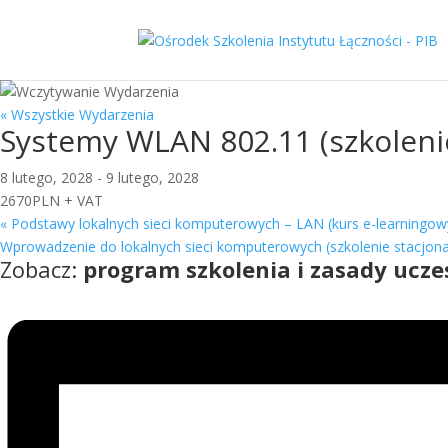
« Wszystkie Wydarzenia
Systemy WLAN 802.11 (szkoleni
8 lutego, 2028
-
9 lutego, 2028
2670PLN + VAT
«
Podstawy lokalnych sieci komputerowych – LAN (kurs e-learningow
Wprowadzenie do lokalnych sieci komputerowych (szkolenie stacjon
Zobacz:
program szkolenia i zasady ucze