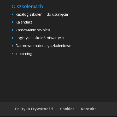
O szkoleniach
Katalog szkoleń – do usunięcia
Kalendarz
Zamawianie szkoleń
Logistyka szkoleń otwartych
Darmowe materiały szkoleniowe
e-learning
Polityka Prywatności
Cookies
Kontakt