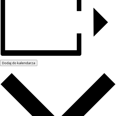
Dodaj do kalendarza