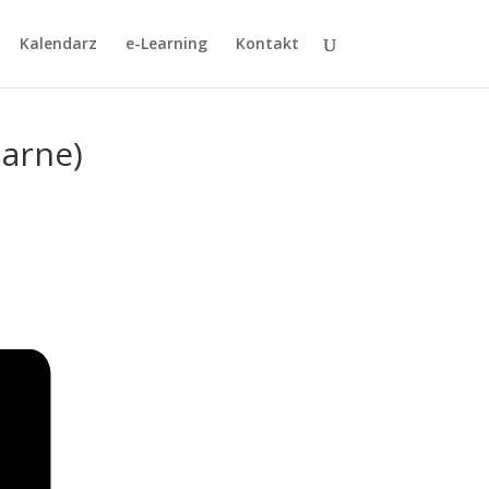
Kalendarz
e-Learning
Kontakt
narne)