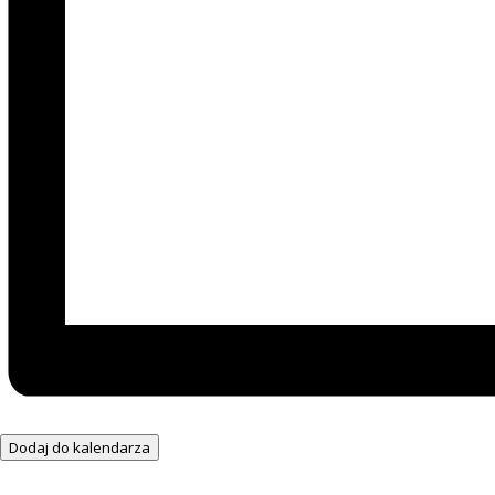
Dodaj do kalendarza