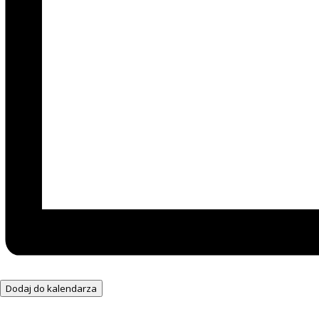
Dodaj do kalendarza