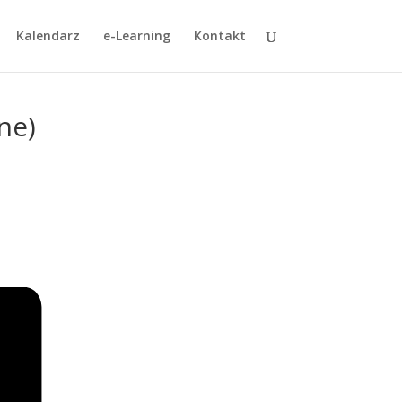
Kalendarz
e-Learning
Kontakt
ne)