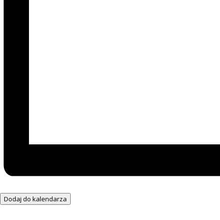
Dodaj do kalendarza