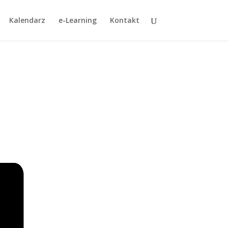
Kalendarz
e-Learning
Kontakt