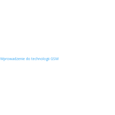
,
Wprowadzenie do technologii GSM